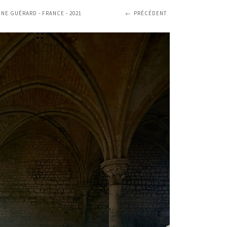
INE GUÉRARD - FRANCE - 2021
PRÉCÉDENT