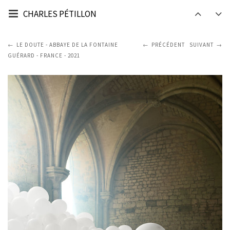
CHARLES PÉTILLON
LE DOUTE - ABBAYE DE LA FONTAINE
PRÉCÉDENT
SUIVANT
GUÉRARD - FRANCE - 2021