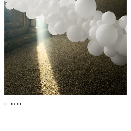
LE DOUTE