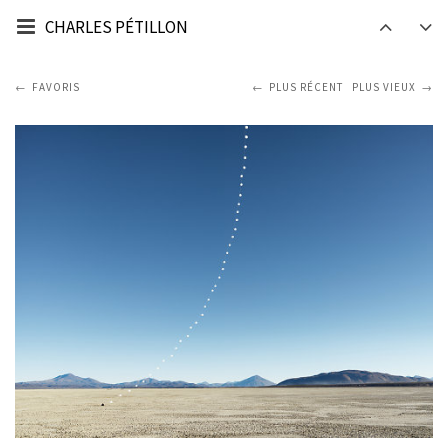
CHARLES PÉTILLON
FAVORIS
PLUS RÉCENT
PLUS VIEUX