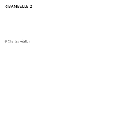
RIBAMBELLE 2
© Charles Pétillon