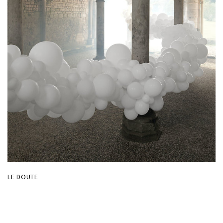
LE DOUTE