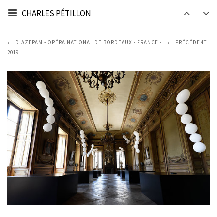
CHARLES PÉTILLON
DIAZEPAM - OPÉRA NATIONAL DE BORDEAUX - FRANCE -
PRÉCÉDENT
2019