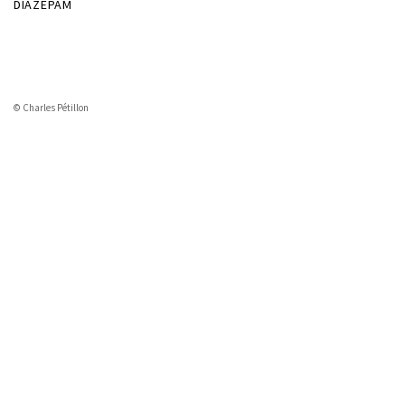
DIAZEPAM
© Charles Pétillon