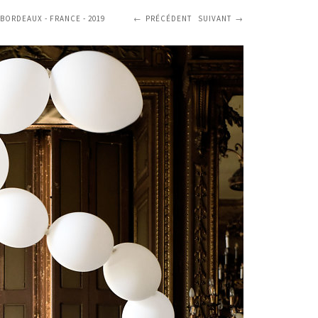
BORDEAUX - FRANCE - 2019
PRÉCÉDENT
SUIVANT